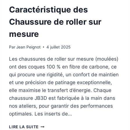
MESURE
Caractéristique des
Chaussure de roller sur
mesure
Par
Jean Peignot
4 juillet 2025
Les chaussures de roller sur mesure (moulées)
ont des coques 100 % en fibre de carbone, ce
qui procure une rigidité, un confort de maintien
et une précision de patinage exceptionnelle,
elle maximise le transfert d’énergie. Chaque
chaussure JB3D est fabriquée à la main dans
nos ateliers, pour garantir des performances
optimales. Les inserts de…
CARACTÉRISTIQUE
LIRE LA SUITE